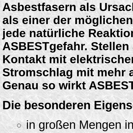
Asbestfasern als Ursac
als einer der mögliche
jede natürliche Reaktio
ASBESTgefahr. Stellen 
Kontakt mit elektrische
Stromschlag mit mehr a
Genau so wirkt ASBEST
Die besonderen Eigen
in großen Mengen i