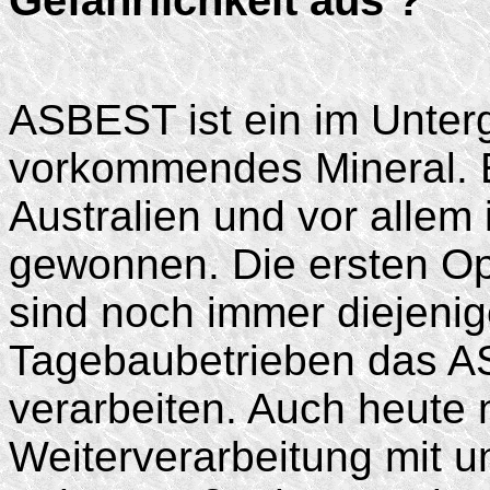
Gefährlichkeit aus ?
ASBEST ist ein im Unter
vorkommendes Mineral. E
Australien und vor alle
gewonnen. Die ersten O
sind noch immer diejenig
Tagebaubetrieben das 
verarbeiten. Auch heute
Weiterverarbeitung mit 