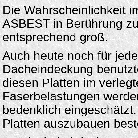
Die Wahrscheinlichkeit i
ASBEST in Berührung zu
entsprechend groß.
Auch heute noch für jede
Dacheindeckung benutzte
diesen Platten im verle
Faserbelastungen werde
bedenklich eingeschätzt. 
Platten auszubauen beste