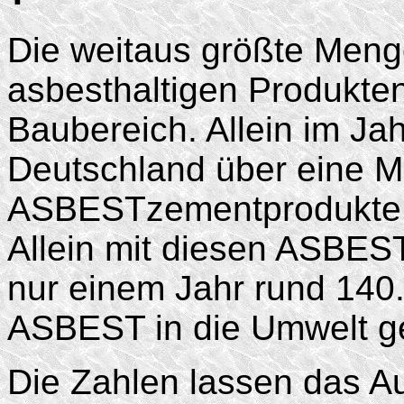
Die weitaus größte Men
asbesthaltigen Produkten
Baubereich. Allein im Ja
Deutschland über eine Mi
ASBESTzementprodukte h
Allein mit diesen ASBE
nur einem Jahr rund 140
ASBEST in die Umwelt g
Die Zahlen lassen das 