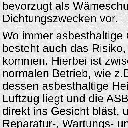
bevorzugt als Wämeschutz
Dichtungszwecken vor.
Wo immer asbesthaltige G
besteht auch das Risiko
kommen. Hierbei ist zwis
normalen Betrieb, wie z.
dessen asbesthaltige Hei
Luftzug liegt und die A
direkt ins Gesicht bläst,
Reparatur-, Wartungs- u