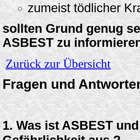
zumeist tödlicher Kr
sollten Grund genug se
ASBEST zu informieren
Zurück zur Übersicht
Fragen und Antwort
1. Was ist ASBEST und