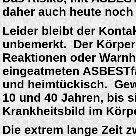
daher auch heute noch
Leider bleibt der Kont
unbemerkt. Der Körper 
Reaktionen oder Warnhi
eingeatmeten ASBESTfa
und heimtückisch. Gew
10 und 40 Jahren, bis s
Krankheitsbild im Körp
Die extrem lange Zeit 