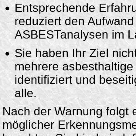
Entsprechende Erfahr
reduziert den Aufwand 
ASBESTanalysen im L
Sie haben Ihr Ziel nich
mehrere asbesthaltige
identifiziert und besei
alle.
Nach der Warnung folgt 
möglicher Erkennungsme