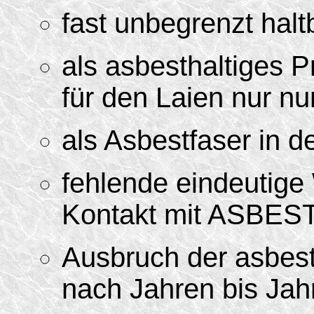
fast unbegrenzt halt
als asbesthaltiges 
für den Laien nur nu
als Asbestfaser in de
fehlende eindeutige
Kontakt mit ASBEST
Ausbruch der asbest
nach Jahren bis Jah